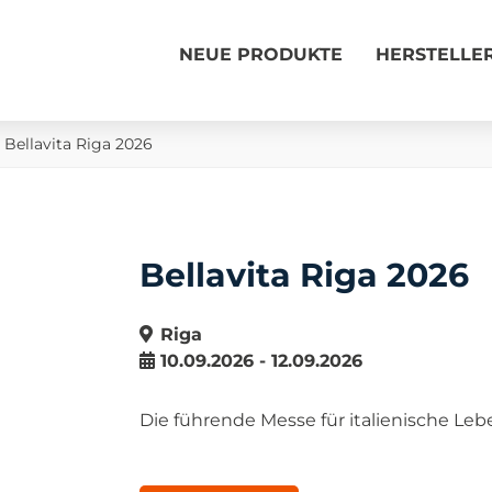
NEUE PRODUKTE
HERSTELLE
»
Bellavita Riga 2026
Bellavita Riga 2026
Riga
10.09.2026 - 12.09.2026
Die führende Messe für italienische Le