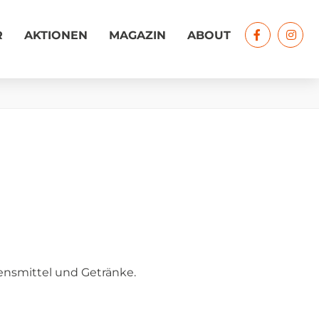
R
AKTIONEN
MAGAZIN
ABOUT
bensmittel und Getränke.