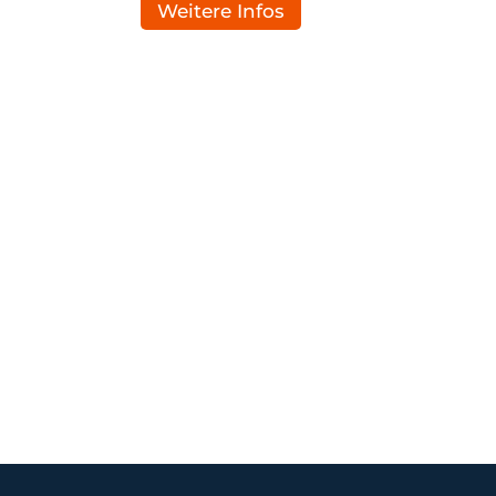
Weitere Infos