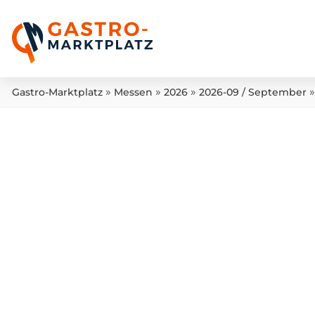
»
»
»
Gastro-Marktplatz
Messen
2026
2026-09 / September