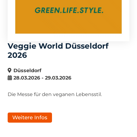
Veggie World Düsseldorf
2026
Düsseldorf
28.03.2026 - 29.03.2026
Die Messe für den veganen Lebensstil.
Weitere Infos