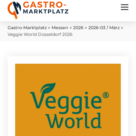
»
»
»
»
Gastro-Marktplatz
Messen
2026
2026-03 / März
Veggie World Düsseldorf 2026