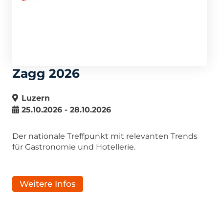
Zagg 2026
Luzern
25.10.2026 - 28.10.2026
Der nationale Treffpunkt mit relevanten Trends
für Gastronomie und Hotellerie.
Weitere Infos