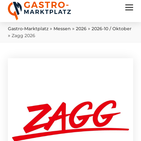
»
»
»
Gastro-Marktplatz
Messen
2026
2026-10 / Oktober
»
Zagg 2026