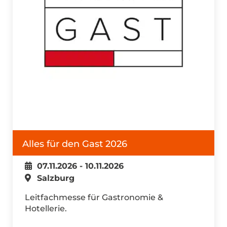
Alles für den Gast 2026
07.11.2026 - 10.11.2026
Salzburg
Leitfachmesse für Gastronomie &
Hotellerie.