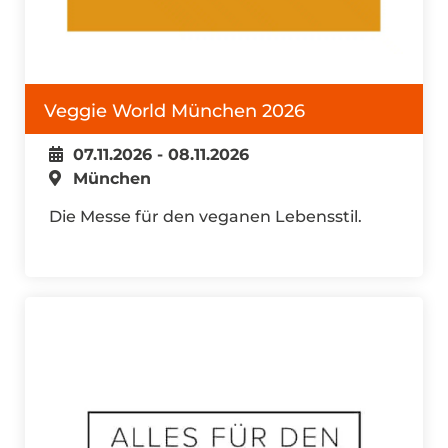
Veggie World München 2026
07.11.2026 - 08.11.2026
München
Die Messe für den veganen Lebensstil.