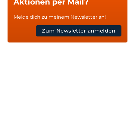
Aktionen per Mail?
Melde dich zu meinem Newsletter an!
Zum Newsletter anmelden