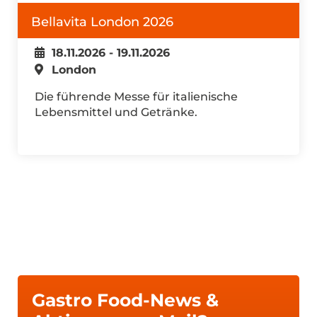
Bellavita London 2026
18.11.2026 - 19.11.2026
London
Die führende Messe für italienische
Lebensmittel und Getränke.
Gastro Food-News &