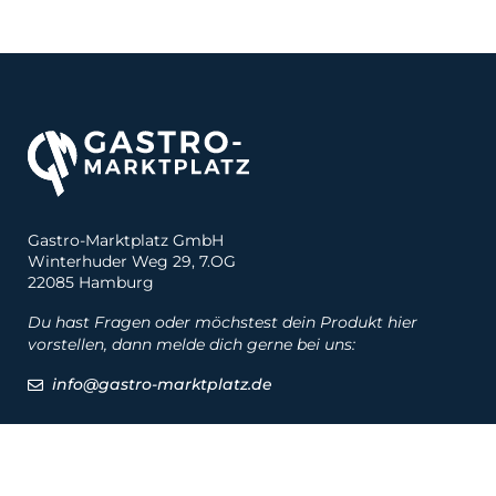
Gastro-Marktplatz GmbH
Winterhuder Weg 29, 7.OG
22085 Hamburg
Du hast Fragen oder möchstest dein Produkt hier
vorstellen, dann melde dich gerne bei uns:
info@gastro-marktplatz.de
Social