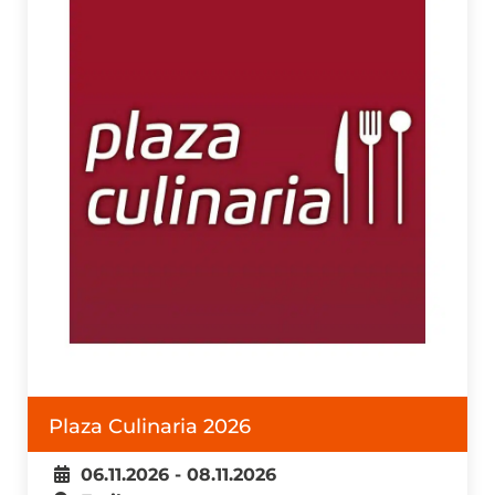
Plaza Culinaria 2026
06.11.2026 - 08.11.2026