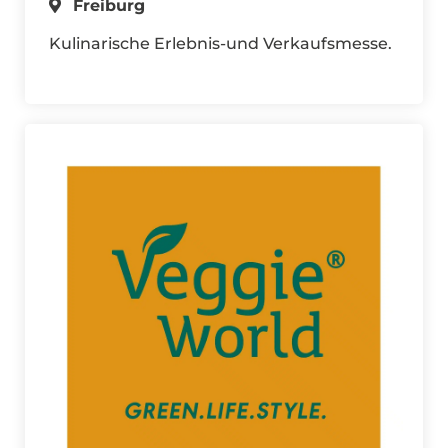
Freiburg
Kulinarische Erlebnis-und Verkaufsmesse.