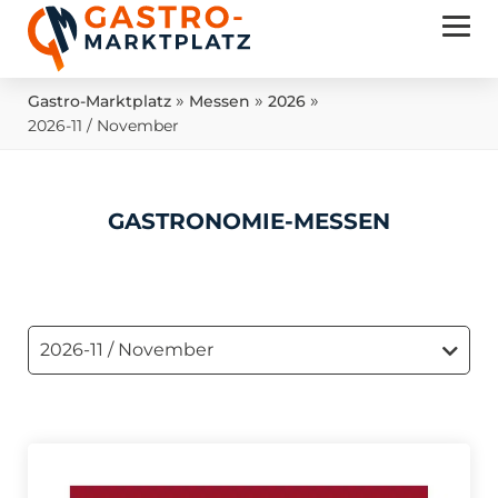
»
»
»
Gastro-Marktplatz
Messen
2026
2026-11 / November
GASTRONOMIE-
MESSEN
2026-11 / November