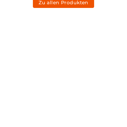
Zu allen Produkten