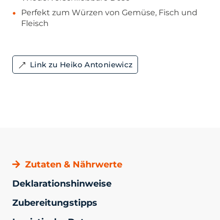
Perfekt zum Würzen von Gemüse, Fisch und
Fleisch
Link zu Heiko Antoniewicz
Zutaten & Nährwerte
Deklarationshinweise
Zubereitungstipps