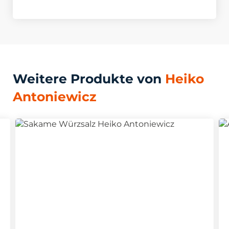
Weitere Produkte von
Heiko
Antoniewicz