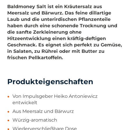
Baldmoney Salt ist ein Kräutersalz aus
Meersalz und Bärwurz. Das feine dillartige
Laub und die unterirdischen Pflanzenteile
haben durch eine schonende Trocknung und
die sanfte Zerkleinerung ohne
Hitzeentwicklung einen kräftig-deftigen
Geschmack. Es eignet sich perfekt zu Gemüse,
in Salaten, zu Rührei oder mit Butter zu
frischen Pellkartoffeln.
Produkteigenschaften
Von Impulsgeber Heiko Antoniewicz
entwickelt
Aus Meersalz und Bärwurz
Würzig-aromatisch
Wiederverschließbare Dose