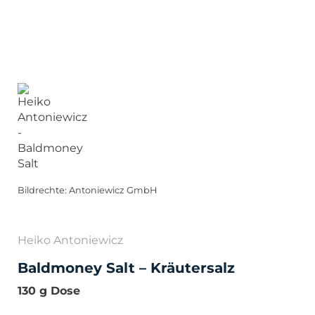
Bildrechte: Antoniewicz GmbH
Heiko Antoniewicz
Baldmoney Salt – Kräutersalz
130 g Dose