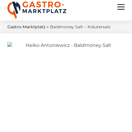
»
Gastro-Marktplatz
Baldmoney Salt – Kräutersalz