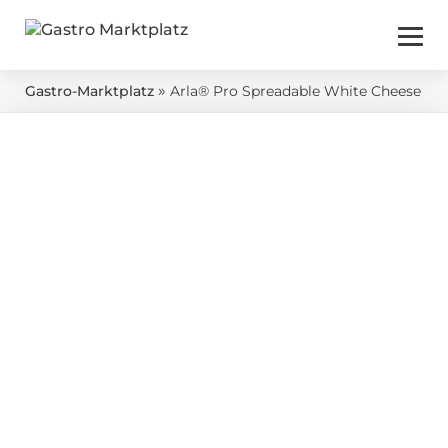
»
Gastro-Marktplatz
Arla® Pro Spreadable White Cheese