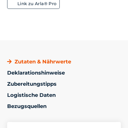
Link zu Arla® Pro
Zutaten & Nährwerte
Deklarationshinweise
Zubereitungstipps
Logistische Daten
Bezugsquellen