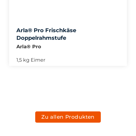
Arla® Pro Frischkäse
Doppelrahmstufe
Arla® Pro
1,5 kg Eimer
Zu allen Produkten