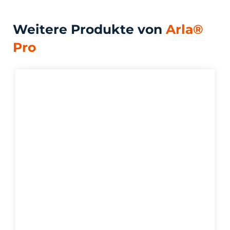
Weitere Produkte von
Arla®
Pro