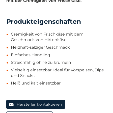
mit der Cremigkeit von Frischkäse.
Produkteigenschaften
Cremigkeit von Frischkäse mit dem
Geschmack von Hirtenkäse
Herzhaft-salziger Geschmack
Einfaches Handling
Streichfähig ohne zu krümeln
Vielseitig einsetzbar: Ideal für Vorspeisen, Dips
und Snacks
Heiß und kalt einsetzbar
Hersteller kontaktieren