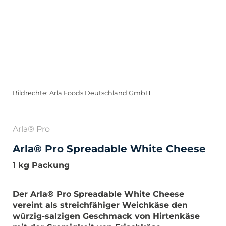
Bildrechte: Arla Foods Deutschland GmbH
Arla® Pro
Arla® Pro Spreadable White Cheese
1 kg Packung
Der Arla® Pro Spreadable White Cheese
vereint als streichfähiger Weichkäse den
würzig-salzigen Geschmack von Hirtenkäse