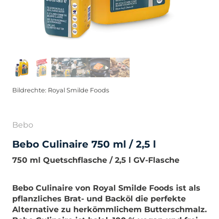
Bildrechte: Royal Smilde Foods
Bebo
Bebo Culinaire 750 ml / 2,5 l
750 ml Quetschflasche / 2,5 l GV-Flasche
Bebo Culinaire von Royal Smilde Foods ist als
pflanzliches Brat- und Backöl die perfekte
Alternative zu herkömmlichem Butterschmalz.