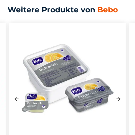
Weitere Produkte von
Bebo