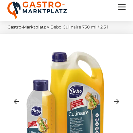
»
Gastro-Marktplatz
Bebo Culinaire 750 ml / 2,5 l