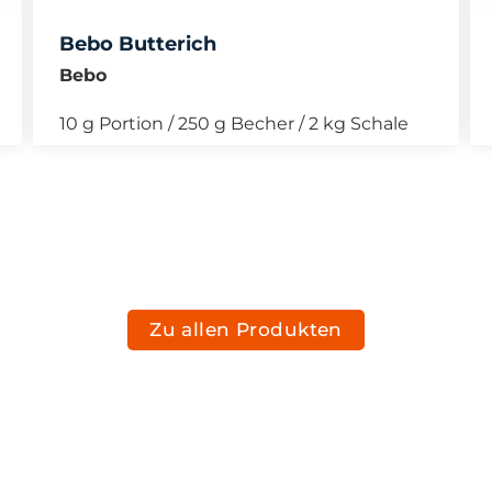
Bebo Butterich
Bebo
10 g Portion / 250 g Becher / 2 kg Schale
Zu allen Produkten