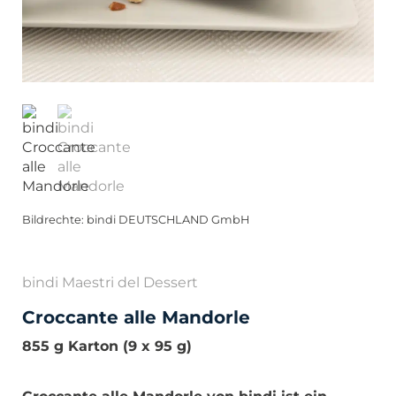
Bildrechte: bindi DEUTSCHLAND GmbH
bindi Maestri del Dessert
Croccante alle Mandorle
855 g Karton (9 x 95 g)