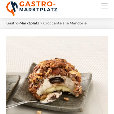
»
Gastro-Marktplatz
Croccante alle Mandorle