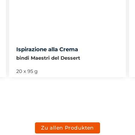
Ispirazione alla Crema
bindi Maestri del Dessert
20 x 95 g
Zu allen Produkten