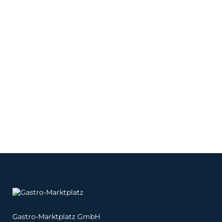
Gastro-Marktplatz GmbH