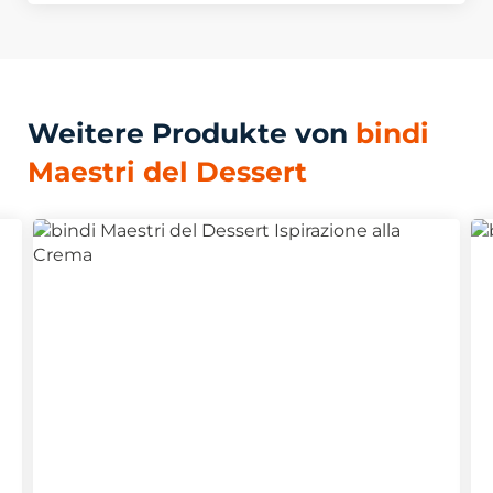
Weitere Produkte von
bindi
Maestri del Dessert