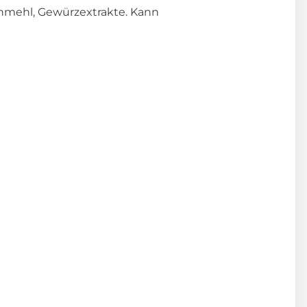
ernmehl, Gewürzextrakte. Kann