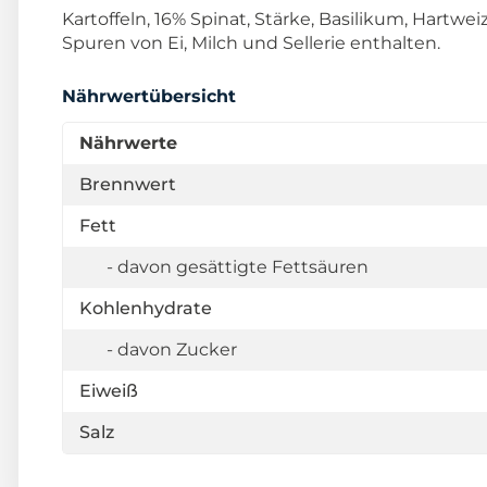
Kartoffeln, 16% Spinat, Stärke, Basilikum, Hartw
Spuren von Ei, Milch und Sellerie enthalten.
Nährwertübersicht
Nährwerte
Brennwert
Fett
- davon gesättigte Fettsäuren
Kohlenhydrate
- davon Zucker
Eiweiß
Salz