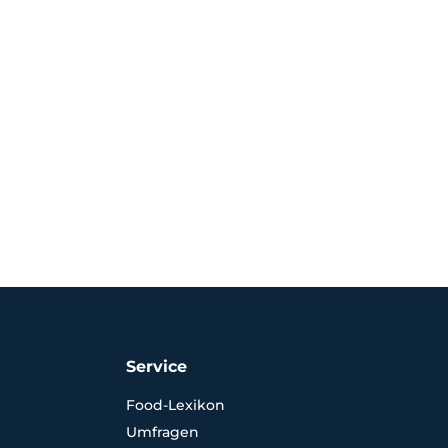
Service
Food-Lexikon
Umfragen