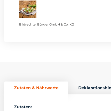
Bildrechte: Bürger GmbH & Co. KG
Zutaten & Nährwerte
Deklarationshi
Zutaten: