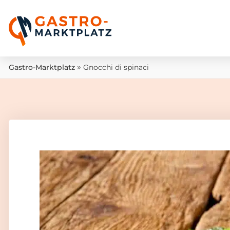
»
Gastro-Marktplatz
Gnocchi di spinaci