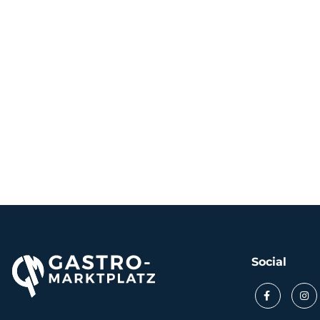
Social