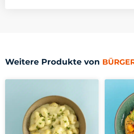
Weitere Produkte von
BÜRGER