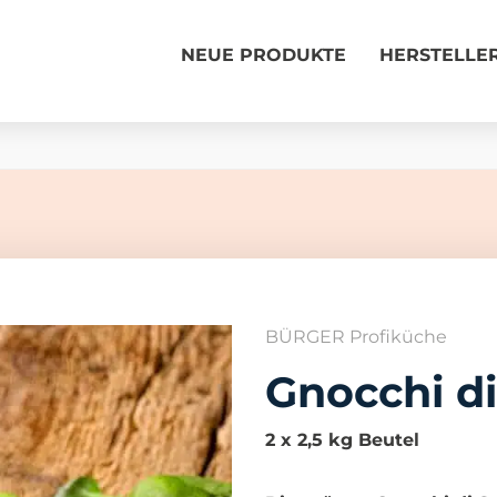
NEUE PRODUKTE
HERSTELLE
BÜRGER Profiküche
Gnocchi di
2 x 2,5 kg Beutel