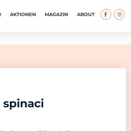
R
AKTIONEN
MAGAZIN
ABOUT
 spinaci