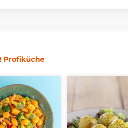
 Profiküche