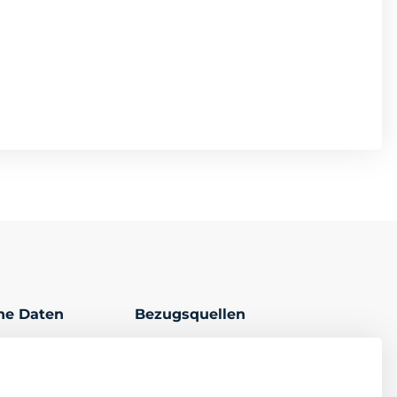
che Daten
Bezugsquellen