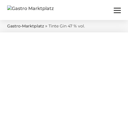
»
Gastro-Marktplatz
Tinte Gin 47 % vol.