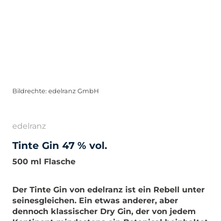
Bildrechte: edelranz GmbH
edelranz
Tinte Gin 47 % vol.
500 ml Flasche
Der Tinte Gin von edelranz ist ein Rebell unter
seinesgleichen. Ein etwas anderer, aber
dennoch klassischer Dry Gin, der von jedem