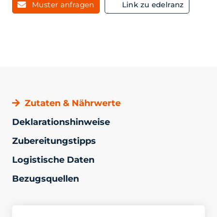
Muster anfragen
Link zu edelranz
Zutaten & Nährwerte
Deklarationshinweise
Zubereitungstipps
Logistische Daten
Bezugsquellen