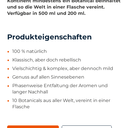
Kontinent mindestens ein Botanical beinhaltet
und so die Welt in einer Flasche vereint.
Verfügbar in 500 ml und 200 ml.
Produkteigenschaften
100 % natürlich
Klassisch, aber doch rebellisch
Vielschichtig & komplex, aber dennoch mild
Genuss auf allen Sinnesebenen
Phasenweise Entfaltung der Aromen und
langer Nachhall
10 Botanicals aus aller Welt, vereint in einer
Flasche