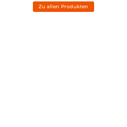
Zu allen Produkten