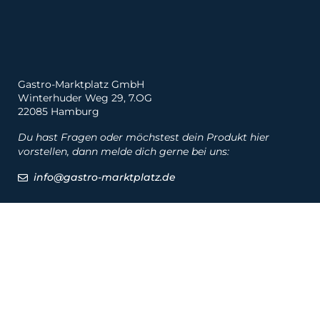
Gastro-Marktplatz GmbH
Winterhuder Weg 29, 7.OG
22085 Hamburg
Du hast Fragen oder möchstest dein Produkt hier
vorstellen, dann melde dich gerne bei uns:
info@gastro-marktplatz.de
Social