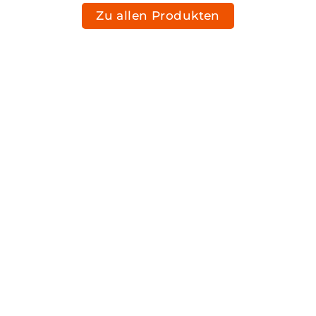
Zu allen Produkten