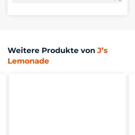
Weitere Produkte von
J’s
Lemonade