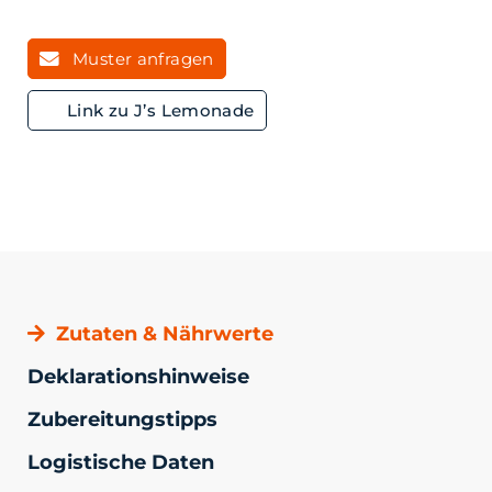
Muster anfragen
Link zu J’s Lemonade
Zutaten & Nährwerte
Deklarationshinweise
Zubereitungstipps
Logistische Daten