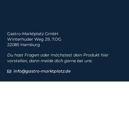
Gastro-Marktplatz GmbH
Winterhuder Weg 29, 7.OG
22085 Hamburg
Du hast Fragen oder möchstest dein Produkt hier
vorstellen, dann melde dich gerne bei uns:
info@gastro-marktplatz.de
Social