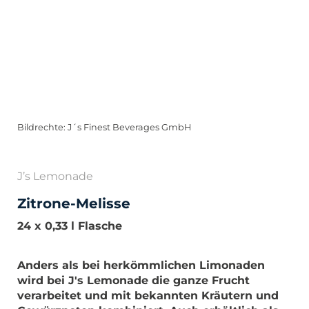
Bildrechte: J´s Finest Beverages GmbH
J’s Lemonade
Zitrone-Melisse
24 x 0,33 l Flasche
Anders als bei herkömmlichen Limonaden
wird bei J's Lemonade die ganze Frucht
verarbeitet und mit bekannten Kräutern und