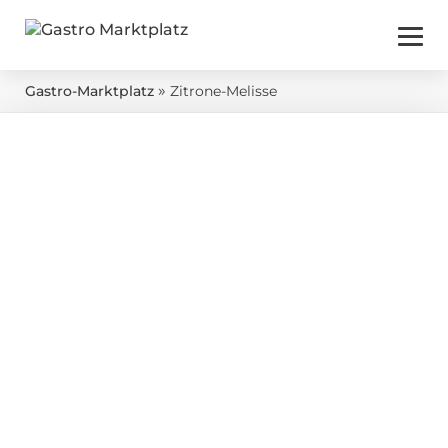
»
Gastro-Marktplatz
Zitrone-Melisse