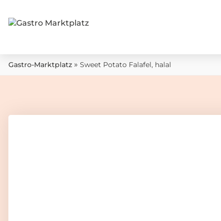
»
Gastro-Marktplatz
Sweet Potato Falafel, halal