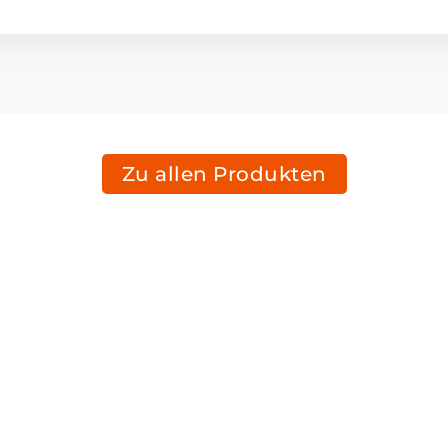
Zu allen Produkten