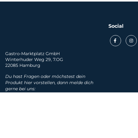
Social
Gastro-Marktplatz GmbH
Winterhuder Weg 29, 7.OG
22085 Hamburg
Du hast Fragen oder möchstest dein
Produkt hier vorstellen, dann melde dich
gerne bei uns:
info@gastro-marktplatz.de