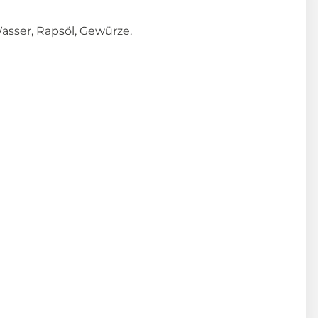
Wasser, Rapsöl, Gewürze.