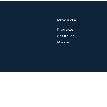
Produkte
Produkte
Hersteller
Marken