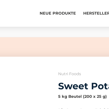
NEUE PRODUKTE
HERSTELLE
Nutri Foods
Sweet Pota
5 kg Beutel (200 x 25 g)