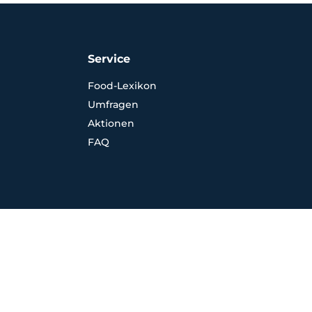
Service
Food-Lexikon
Umfragen
Aktionen
FAQ