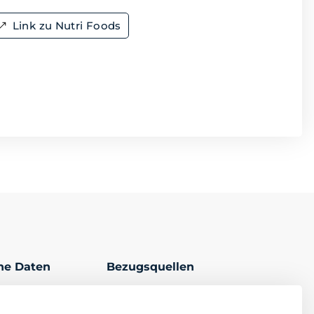
Link zu Nutri Foods
che Daten
Bezugsquellen