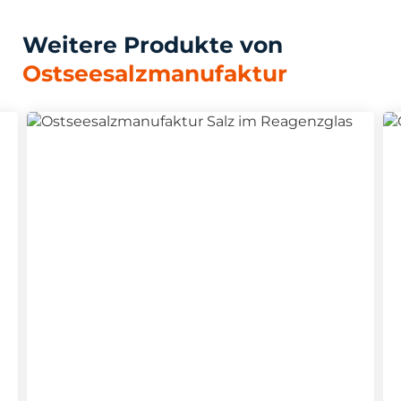
Weitere Produkte von
Ostseesalzmanufaktur