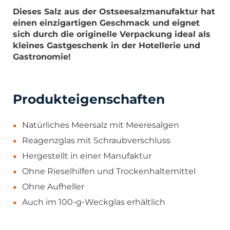
Dieses Salz aus der Ostseesalzmanufaktur hat
einen einzigartigen Geschmack und eignet
sich durch die originelle Verpackung ideal als
kleines Gastgeschenk in der Hotellerie und
Gastronomie!
Produkteigenschaften
Natürliches Meersalz mit Meeresalgen
Reagenzglas mit Schraubverschluss
Hergestellt in einer Manufaktur
Ohne Rieselhilfen und Trockenhaltemittel
Ohne Aufheller
Auch im 100-g-Weckglas erhältlich