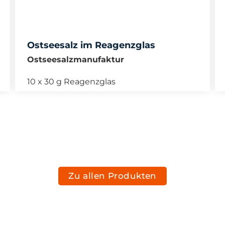
Ostseesalz im Reagenzglas
Ostseesalzmanufaktur
10 x 30 g Reagenzglas
Zu allen Produkten