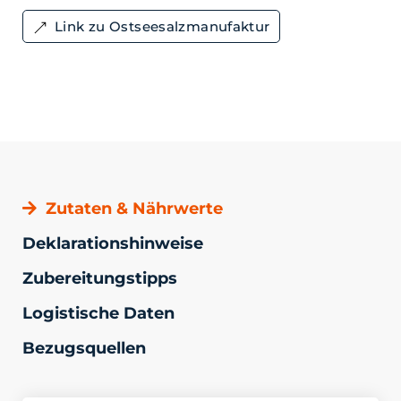
Link zu Ostseesalzmanufaktur
Zutaten & Nährwerte
Deklarationshinweise
Zubereitungstipps
Logistische Daten
Bezugsquellen