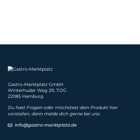
Gastro-Marktplatz GmbH
Winterhuder Weg 29, 7.OG
22085 Hamburg
Du hast Fragen oder möchstest dein Produkt hier
vorstellen, dann melde dich gerne bei uns:
info@gastro-marktplatz.de