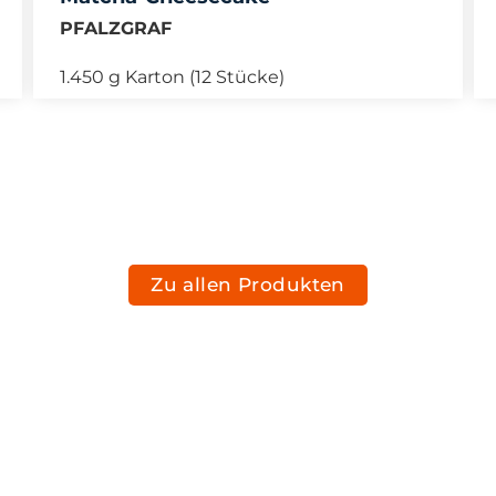
PFALZGRAF
1.450 g Karton (12 Stücke)
Zu allen Produkten