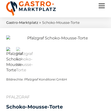
»
Gastro-Marktplatz
Schoko-Mousse-Torte
Bildrechte: Pfalzgraf Konditorei GmbH
PFALZGRAF
Schoko-Mousse-Torte