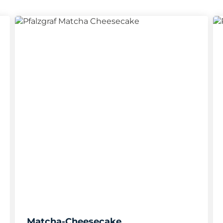
Matcha-Cheesecake