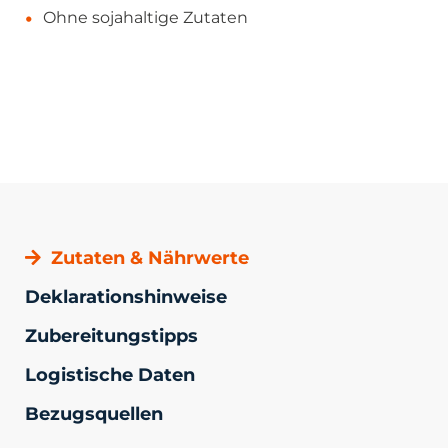
Ohne sojahaltige Zutaten
Zutaten & Nährwerte
Deklarationshinweise
Zubereitungstipps
Logistische Daten
Bezugsquellen