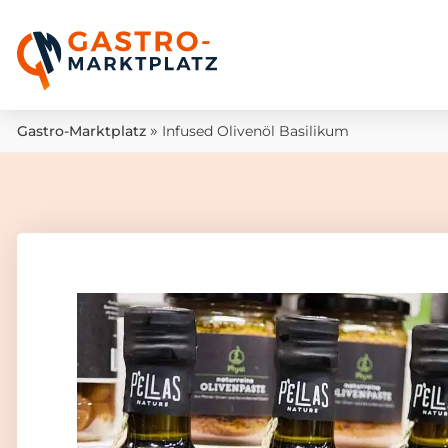
»
Gastro-Marktplatz
Infused Olivenöl Basilikum