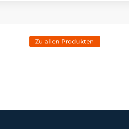
Zu allen Produkten