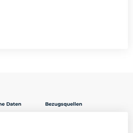
che Daten
Bezugsquellen