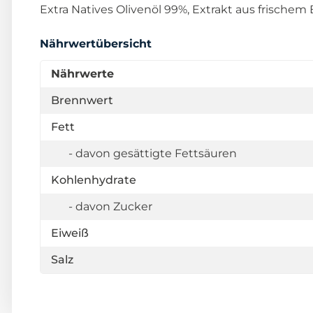
Extra Natives Olivenöl 99%, Extrakt aus frischem
Nährwertübersicht
Nährwerte
Brennwert
Fett
- davon gesättigte Fettsäuren
Kohlenhydrate
- davon Zucker
Eiweiß
Salz