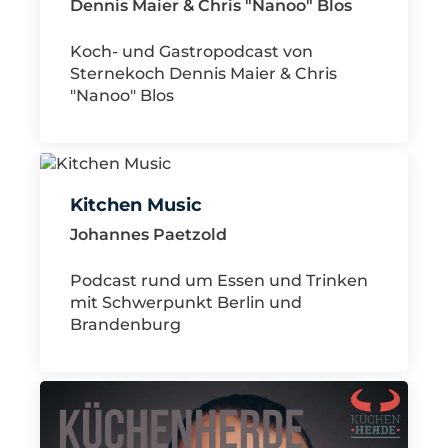
Dennis Maier & Chris "Nanoo" Blos
Koch- und Gastropodcast von
Sternekoch Dennis Maier & Chris
"Nanoo" Blos
Kitchen Music
Johannes Paetzold
Podcast rund um Essen und Trinken
mit Schwerpunkt Berlin und
Brandenburg