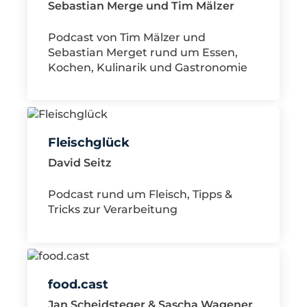
Sebastian Merge und Tim Mälzer
Podcast von Tim Mälzer und
Sebastian Merget rund um Essen,
Kochen, Kulinarik und Gastronomie
Fleischglück
David Seitz
Podcast rund um Fleisch, Tipps &
Tricks zur Verarbeitung
food.cast
Jan Scheidsteger & Sascha Wagener