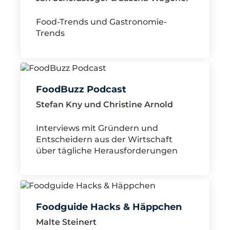
Food-Trends und Gastronomie-
Trends
FoodBuzz Podcast
Stefan Kny und Christine Arnold
Interviews mit Gründern und
Entscheidern aus der Wirtschaft
über tägliche Herausforderungen
Foodguide Hacks & Häppchen
Malte Steinert