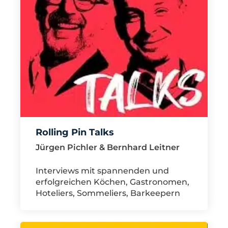
Rolling Pin Talks
Jürgen Pichler & Bernhard Leitner
Interviews mit spannenden und
erfolgreichen Köchen, Gastronomen,
Hoteliers, Sommeliers, Barkeepern