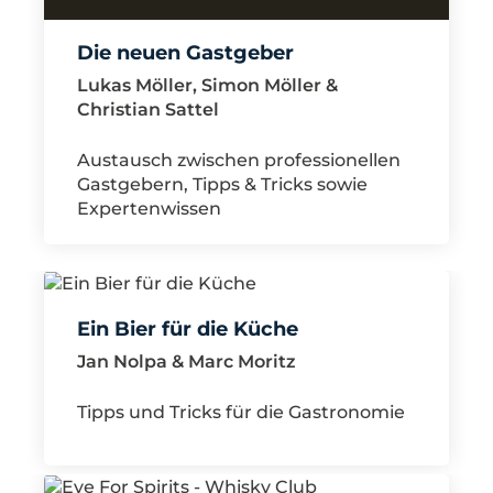
Die neuen Gastgeber
Lukas Möller, Simon Möller &
Christian Sattel
Austausch zwischen professionellen
Gastgebern, Tipps & Tricks sowie
Expertenwissen
Ein Bier für die Küche
Jan Nolpa & Marc Moritz
Tipps und Tricks für die Gastronomie