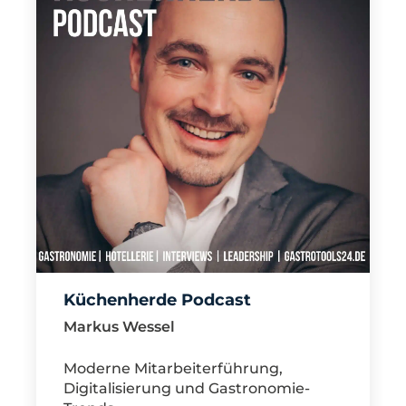
Küchenherde Podcast
Markus Wessel
Moderne Mitarbeiterführung,
Digitalisierung und Gastronomie-