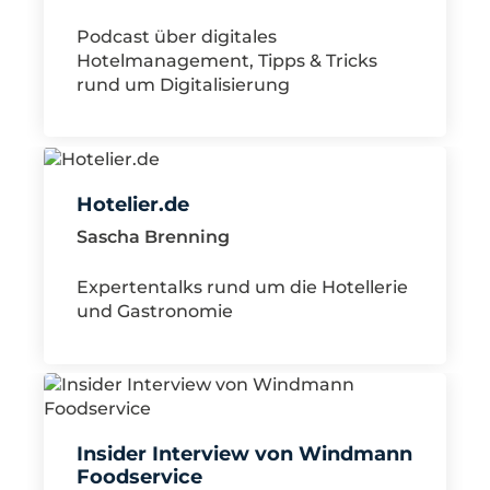
Podcast über digitales
Hotelmanagement, Tipps & Tricks
rund um Digitalisierung
Hotelier.de
Sascha Brenning
Expertentalks rund um die Hotellerie
und Gastronomie
Insider Interview von Windmann
Foodservice