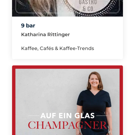
9 bar
Katharina Rittinger
Kaffee, Cafés & Kaffee-Trends