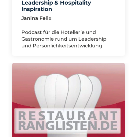
Leadership & Hospitality
Inspiration
Janina Felix
Podcast für die Hotellerie und
Gastronomie rund um Leadership
und Persönlichkeitsentwicklung