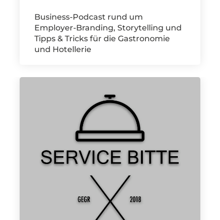
Business-Podcast rund um
Employer-Branding, Storytelling und
Tipps & Tricks für die Gastronomie
und Hotellerie