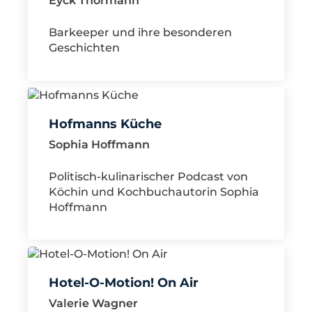
Eyck Thormann
Barkeeper und ihre besonderen
Geschichten
Hofmanns Küche
Sophia Hoffmann
Politisch-kulinarischer Podcast von
Köchin und Kochbuchautorin Sophia
Hoffmann
Hotel-O-Motion! On Air
Valerie Wagner