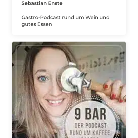
Sebastian Enste
Gastro-Podcast rund um Wein und
gutes Essen