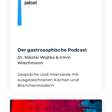
Der gastrosophische Podcast
Dr. Nikolai Wojtko & Irmin
Wiechmann
Gespräche und Interviews mit
ausgezeichneten Köchen und
Brancheninsidern