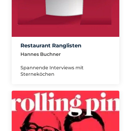
Restaurant Ranglisten
Hannes Buchner
Spannende Interviews mit
Sterneköchen