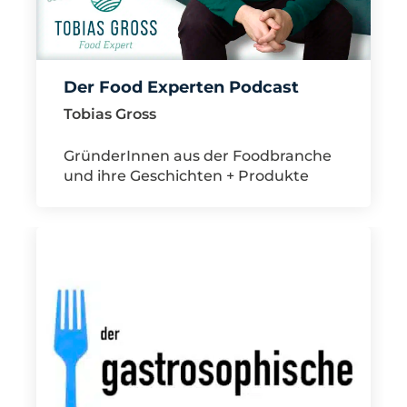
Der Food Experten Podcast
Tobias Gross
GründerInnen aus der Foodbranche
und ihre Geschichten + Produkte