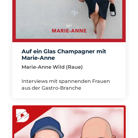
Auf ein Glas Champagner mit
Marie-Anne
Marie-Anne Wild (Raue)
Interviews mit spannenden Frauen
aus der Gastro-Branche