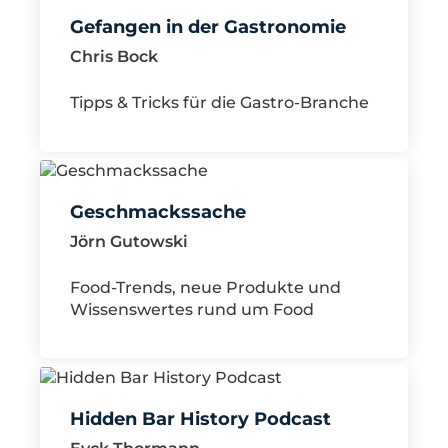
Gefangen in der Gastronomie
Chris Bock
Tipps & Tricks für die Gastro-Branche
Geschmackssache
Jörn Gutowski
Food-Trends, neue Produkte und
Wissenswertes rund um Food
Hidden Bar History Podcast