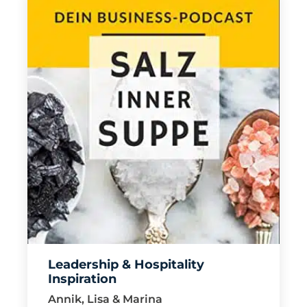
Leadership & Hospitality
Inspiration
Annik, Lisa & Marina