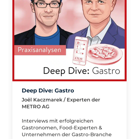
Deep Dive: Gastro
Joël Kaczmarek / Experten der
METRO AG
Interviews mit erfolgreichen
Gastronomen, Food-Experten &
Unternehmern der Gastro-Branche