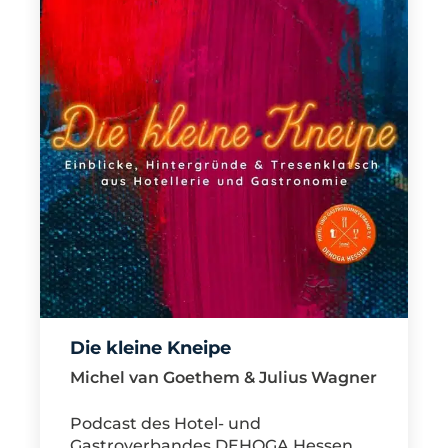
Die kleine Kneipe
Michel van Goethem & Julius Wagner
Podcast des Hotel- und
Gastroverbandes DEHOGA Hessen