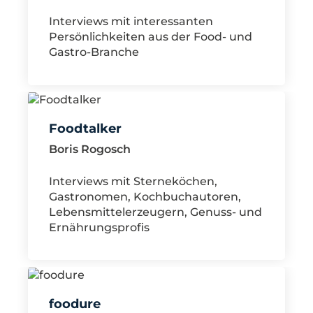
Interviews mit interessanten
Persönlichkeiten aus der Food- und
Gastro-Branche
Foodtalker
Boris Rogosch
Interviews mit Sterneköchen,
Gastronomen, Kochbuchautoren,
Lebensmittelerzeugern, Genuss- und
Ernährungsprofis
foodure