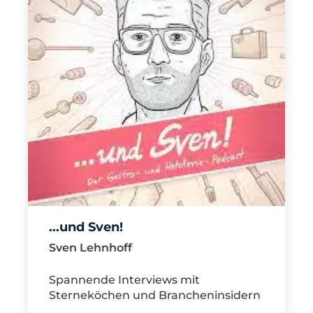
...und Sven!
Sven Lehnhoff
Spannende Interviews mit
Sterneköchen und Brancheninsidern