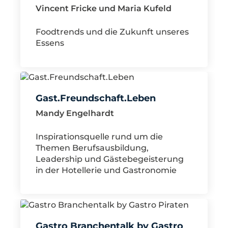
Vincent Fricke und Maria Kufeld
Foodtrends und die Zukunft unseres
Essens
Gast.Freundschaft.Leben
Mandy Engelhardt
Inspirationsquelle rund um die
Themen Berufsausbildung,
Leadership und Gästebegeisterung
in der Hotellerie und Gastronomie
Gastro Branchentalk by Gastro