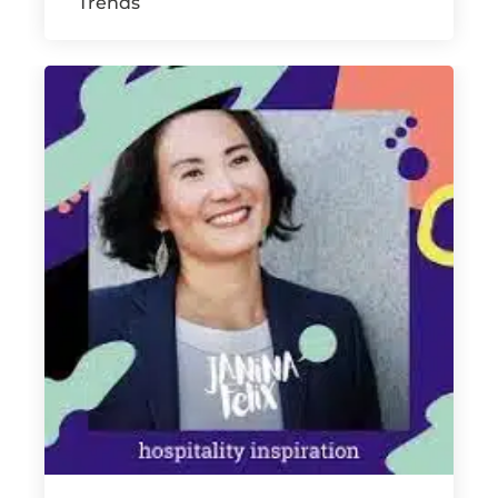
Trends