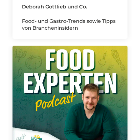
Deborah Gottlieb und Co.
Food- und Gastro-Trends sowie Tipps
von Brancheninsidern