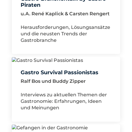
Piraten
u.A. René Kaplick & Carsten Rengert
Herausforderungen, Lösungsansätze
und die neusten Trends der
Gastrobranche
Gastro Survival Passionistas
Ralf Bos und Buddy Zipper
Interviews zu aktuellen Themen der
Gastronomie: Erfahrungen, Ideen
und Meinungen