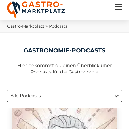
»
Gastro-Marktplatz
Podcasts
GASTRONOMIE-PODCASTS
Hier bekommst du einen Überblick über
Podcasts für die Gastronomie
Alle Podcasts