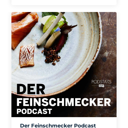
Der Feinschmecker Podcast