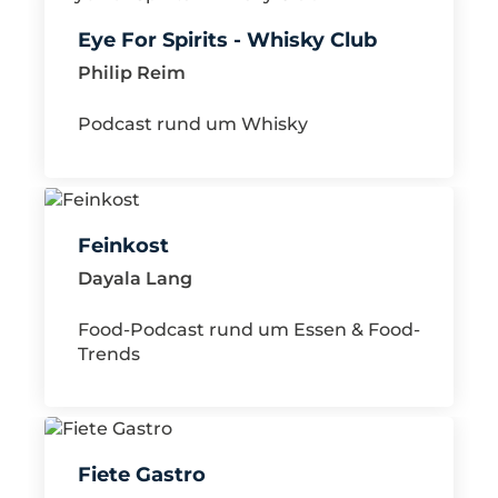
Eye For Spirits - Whisky Club
Philip Reim
Podcast rund um Whisky
Feinkost
Dayala Lang
Food-Podcast rund um Essen & Food-
Trends
Fiete Gastro