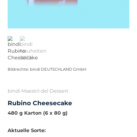
Bildrechte: bindi DEUTSCHLAND GmbH
bindi Maestri del Dessert
Rubino Cheesecake
480 g Karton (6 x 80 g)
Aktuelle Sorte: