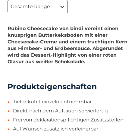
Gesamte Range
Rubino Cheesecake von bindi vereint einen
knusprigen Butterkeksboden mit einer
Cheesecake-Creme und einem fruchtigen Kern
aus Himbeer- und Erdbeersauce. Abgerundet
wird das Dessert-Highlight von einer roten
Glasur aus weißer Schokolade.
Produkteigenschaften
Tiefgekühlt einzeln entnehmbar
Direkt nach dem Auftauen servierfertig
Frei von deklarationspflichtigen Zusatzstoffen
Auf Wunsch zusätzlich verfeinerbar