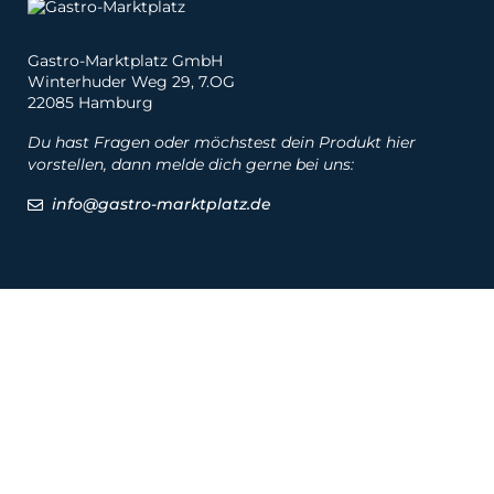
Gastro-Marktplatz GmbH
Winterhuder Weg 29, 7.OG
22085 Hamburg
Du hast Fragen oder möchstest dein Produkt hier
vorstellen, dann melde dich gerne bei uns:
info@gastro-marktplatz.de
Social
Produkte
Produkte