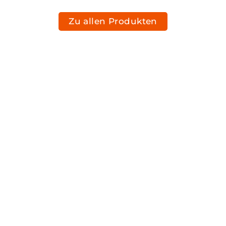
Zu allen Produkten