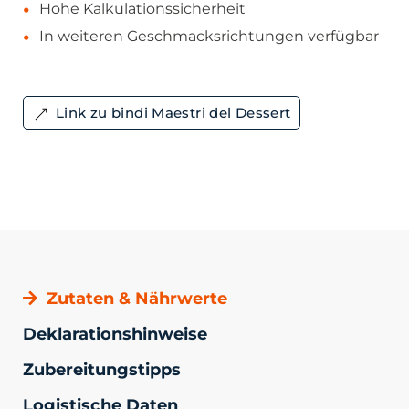
Hohe Kalkulationssicherheit
In weiteren Geschmacksrichtungen verfügbar
Link zu bindi Maestri del Dessert
Zutaten & Nährwerte
Deklarationshinweise
Zubereitungstipps
Logistische Daten