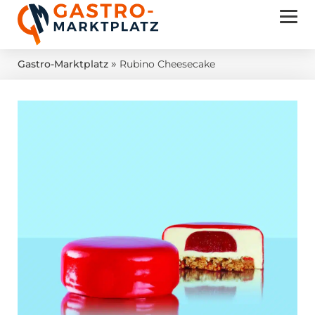
»
Gastro-Marktplatz
Rubino Cheesecake