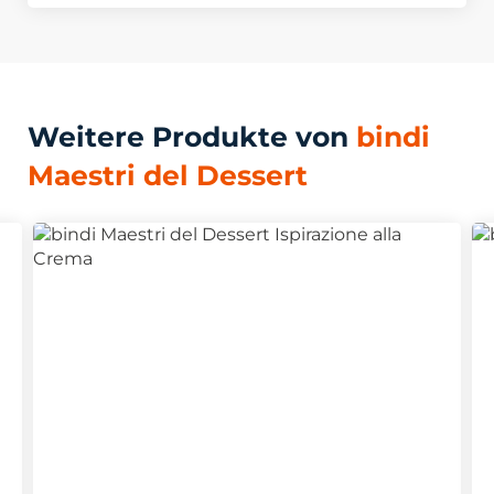
Weitere Produkte von
bindi
Maestri del Dessert