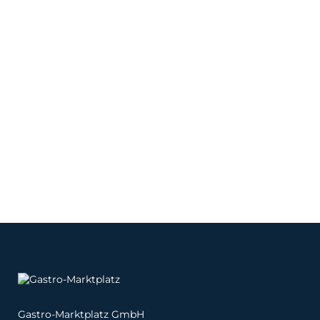
Gastro-Marktplatz GmbH