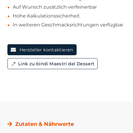
Auf Wunsch zusätzlich verfeinerbar
Hohe Kalkulationssicherheit
In weiteren Geschmacksrichtungen verfügbar
Hersteller kontaktieren
Link zu bindi Maestri del Dessert
Zutaten & Nährwerte