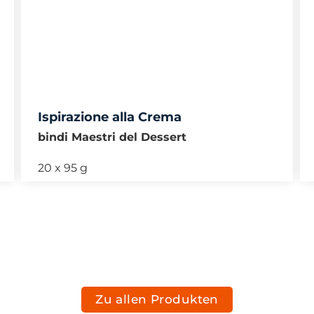
Ispirazione alla Crema
bindi Maestri del Dessert
20 x 95 g
Zu allen Produkten