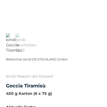
Bildrechte: bindi DEUTSCHLAND GmbH
bindi Maestri del Dessert
Goccia Tiramisù
450 g Karton (6 x 75 g)