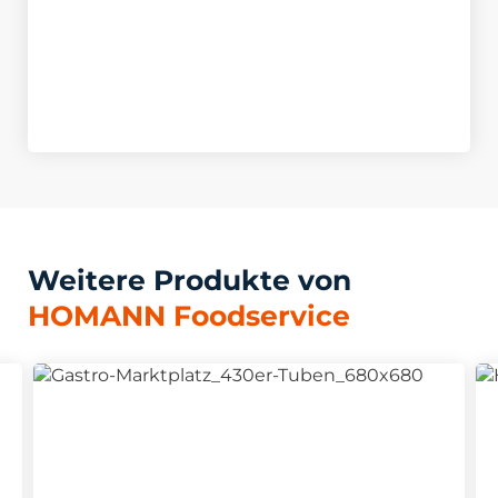
Weitere Produkte von
HOMANN Foodservice