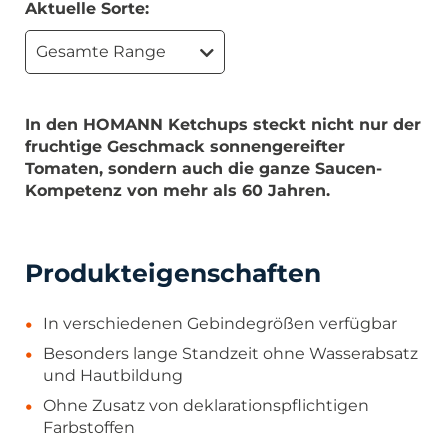
Aktuelle Sorte:
Gesamte Range
In den HOMANN Ketchups steckt nicht nur der
fruchtige Geschmack sonnengereifter
Tomaten, sondern auch die ganze Saucen-
Kompetenz von mehr als 60 Jahren.
Produkteigenschaften
In verschiedenen Gebindegrößen verfügbar
Besonders lange Standzeit ohne Wasserabsatz
und Hautbildung
Ohne Zusatz von deklarationspflichtigen
Farbstoffen