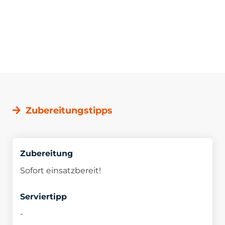
Zubereitungstipps
Zubereitung
Sofort einsatzbereit!
Serviertipp
-