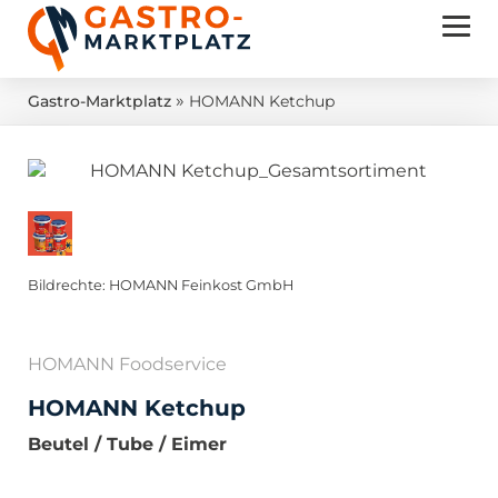
»
Gastro-Marktplatz
HOMANN Ketchup
Bildrechte: HOMANN Feinkost GmbH
HOMANN Foodservice
HOMANN Ketchup
Beutel / Tube / Eimer