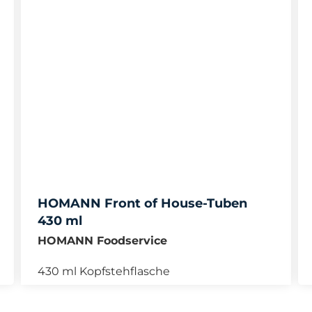
HOMANN Front of House-Tuben
430 ml
HOMANN Foodservice
430 ml Kopfstehflasche