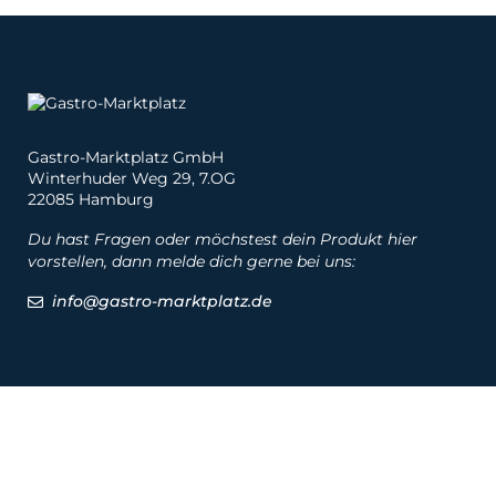
Gastro-Marktplatz GmbH
Winterhuder Weg 29, 7.OG
22085 Hamburg
Du hast Fragen oder möchstest dein Produkt hier
vorstellen, dann melde dich gerne bei uns:
info@gastro-marktplatz.de
Social