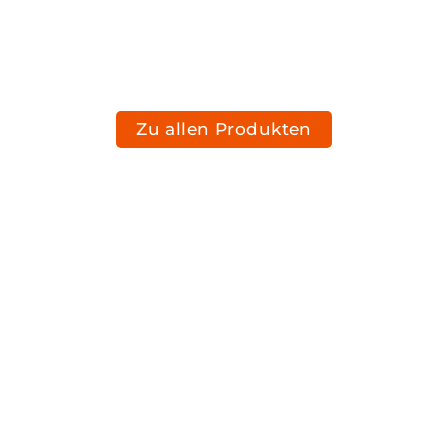
Zu allen Produkten