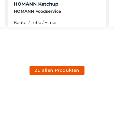
HOMANN Ketchup
HOMANN Foodservice
Beutel / Tube / Eimer
Zu allen Produkten