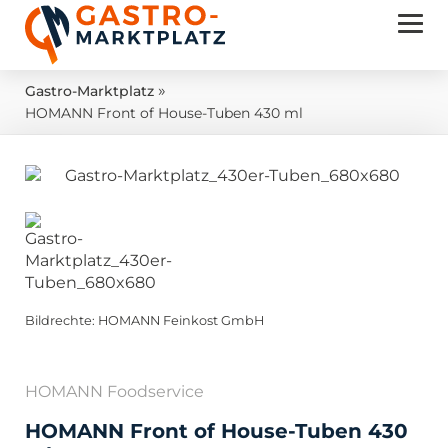
»
Gastro-Marktplatz
HOMANN Front of House-Tuben 430 ml
Bildrechte: HOMANN Feinkost GmbH
HOMANN Foodservice
HOMANN Front of House-Tuben 430