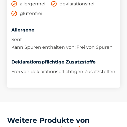
allergenfrei
deklarationsfrei
glutenfrei
Allergene
Senf
Kann Spuren enthalten von: Frei von Spuren
Deklarationspflichtige Zusatzstoffe
Frei von deklarationspflichtigen Zusatzstoffen
Weitere Produkte von