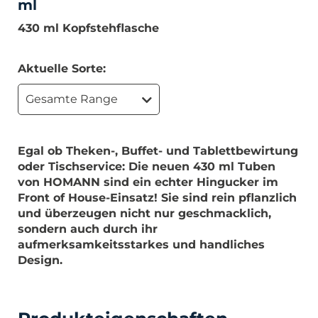
ml
430 ml Kopfstehflasche
Aktuelle Sorte:
Gesamte Range
Egal ob Theken-, Buffet- und Tablettbewirtung
oder Tischservice: Die neuen 430 ml Tuben
von HOMANN sind ein echter Hingucker im
Front of House-Einsatz! Sie sind rein pflanzlich
und überzeugen nicht nur geschmacklich,
sondern auch durch ihr
aufmerksamkeitsstarkes und handliches
Design.