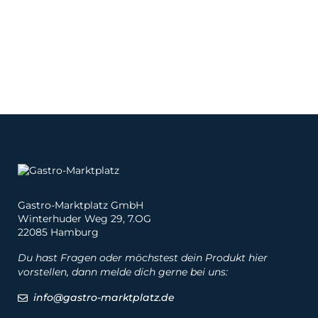
Gastro-Marktplatz GmbH
Winterhuder Weg 29, 7.OG
22085 Hamburg
Du hast Fragen oder möchstest dein Produkt hier
vorstellen, dann melde dich gerne bei uns:
info@gastro-marktplatz.de