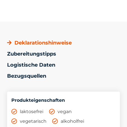
Deklarationshinweise
Zubereitungstipps
Logistische Daten
Bezugsquellen
Produkteigenschaften
laktosefrei
vegan
vegetarisch
alkoholfrei