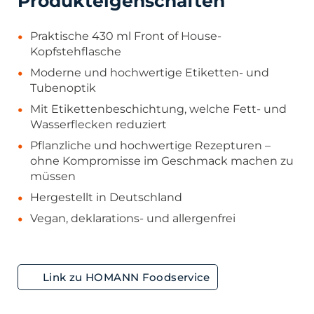
Produkteigenschaften
Praktische 430 ml Front of House-
Kopfstehflasche
Moderne und hochwertige Etiketten- und
Tubenoptik
Mit Etikettenbeschichtung, welche Fett- und
Wasserflecken reduziert
Pflanzliche und hochwertige Rezepturen –
ohne Kompromisse im Geschmack machen zu
müssen
Hergestellt in Deutschland
Vegan, deklarations- und allergenfrei
Link zu HOMANN Foodservice