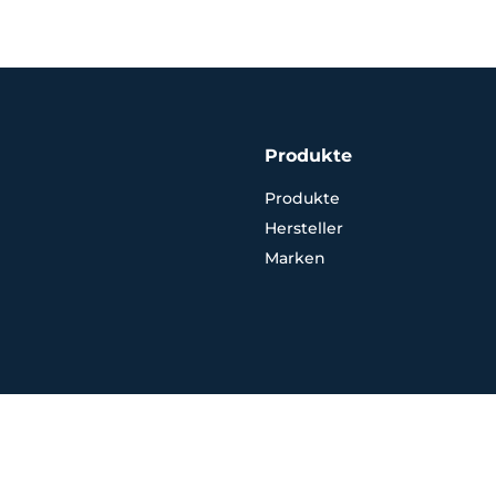
Produkte
Produkte
Hersteller
Marken