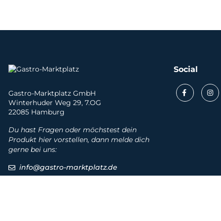
Social
Gastro-Marktplatz GmbH
Winterhuder Weg 29, 7.OG
22085 Hamburg
Du hast Fragen oder möchstest dein
Produkt hier vorstellen, dann melde dich
gerne bei uns:
info@gastro-marktplatz.de