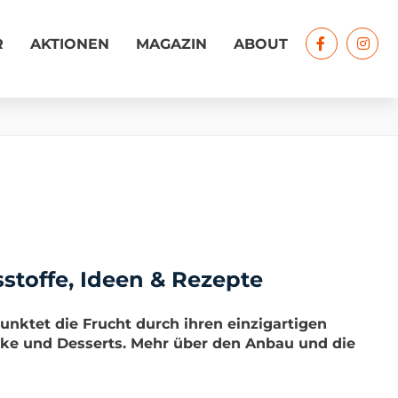
R
AKTIONEN
MAGAZIN
ABOUT
sstoffe, Ideen & Rezepte
unktet die Frucht durch ihren einzigartigen
nke und Desserts. Mehr über den Anbau und die