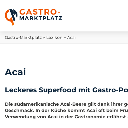
»
»
Gastro-Marktplatz
Lexikon
Acai
Acai
Leckeres Superfood mit Gastro-Pote
Die südamerikanische Acai-Beere gilt dank ihrer g
Geschmack. In der Küche kommt Acai oft beim Früh
Verwendung von Acai in der Gastronomie erfährst 