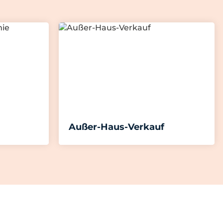
Außer-Haus-Verkauf