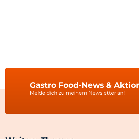
Gastro Food-News & Aktion
Melde dich zu meinem Newsletter an!