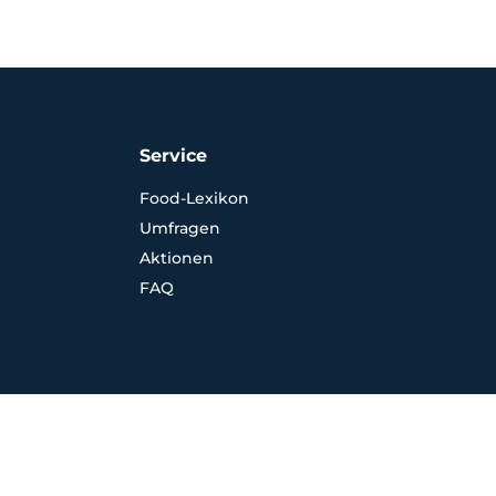
Service
Food-Lexikon
Umfragen
Aktionen
FAQ