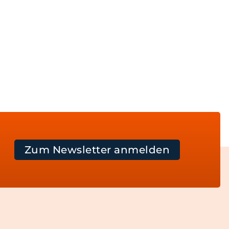
Zum Newsletter anmelden