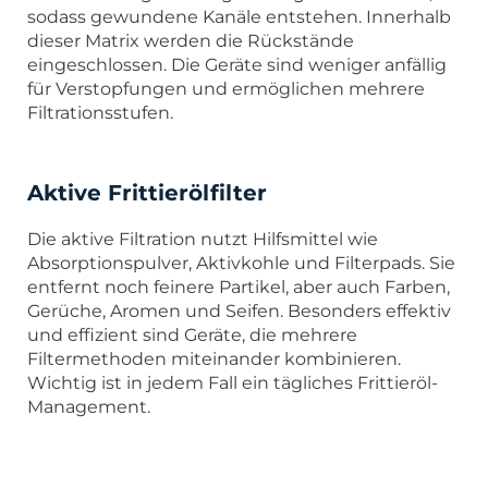
sodass gewundene Kanäle entstehen. Innerhalb
dieser Matrix werden die Rückstände
eingeschlossen. Die Geräte sind weniger anfällig
für Verstopfungen und ermöglichen mehrere
Filtrationsstufen.
Aktive Frittierölfilter
Die aktive Filtration nutzt Hilfsmittel wie
Absorptionspulver, Aktivkohle und Filterpads. Sie
entfernt noch feinere Partikel, aber auch Farben,
Gerüche, Aromen und Seifen. Besonders effektiv
und effizient sind Geräte, die mehrere
Filtermethoden miteinander kombinieren.
Wichtig ist in jedem Fall ein tägliches Frittieröl-
Management.