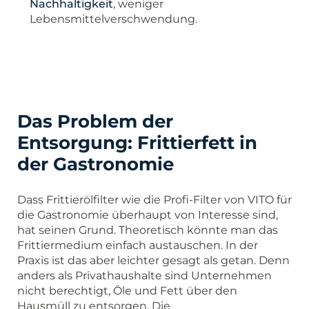
Nachhaltigkeit
, weniger
Lebensmittelverschwendung.
Das Problem der
Entsorgung: Frittierfett in
der Gastronomie
Dass Frittierölfilter wie die Profi-Filter von VITO für
die Gastronomie überhaupt von Interesse sind,
hat seinen Grund. Theoretisch könnte man das
Frittiermedium einfach austauschen. In der
Praxis ist das aber leichter gesagt als getan. Denn
anders als Privathaushalte sind Unternehmen
nicht berechtigt, Öle und Fett über den
Hausmüll zu entsorgen. Die