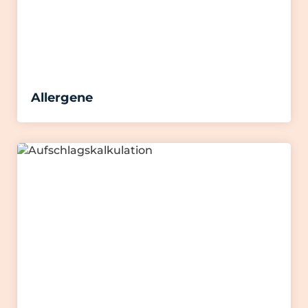
Allergene