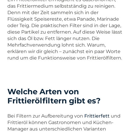
das Frittiermedium selbstständig zu reinigen.
Denn mit der Zeit sammeln sich in der
Flüssigkeit Speisereste, etwa Panade, Marinade
oder Teig. Die praktischen Filter sind in der Lage,
diese Partikel zu entfernen. Auf diese Weise lässt
sich das Öl bzw. Fett länger nutzen. Die
Mehrfachverwendung lohnt sich. Warum,
erklären wir dir gleich – zunächst ein paar Worte
rund um die Funktionsweise von Frittierölfiltern.
Welche Arten von
Frittierölfiltern gibt es?
Bei Filtern zur Aufbereitung von
Frittierfett
und
Frittieröl können Gastronomen und Küchen-
Manager aus unterschiedlichen Varianten