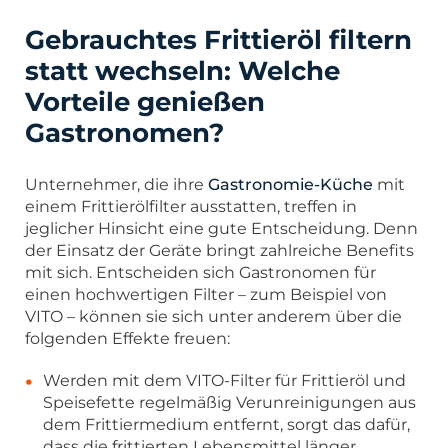
Gebrauchtes Frittieröl filtern
statt wechseln: Welche
Vorteile genießen
Gastronomen?
Unternehmer, die ihre
Gastronomie-Küche
mit
einem Frittierölfilter ausstatten, treffen in
jeglicher Hinsicht eine gute Entscheidung. Denn
der Einsatz der Geräte bringt zahlreiche Benefits
mit sich. Entscheiden sich Gastronomen für
einen hochwertigen Filter – zum Beispiel von
VITO – können sie sich unter anderem über die
folgenden Effekte freuen:
Werden mit dem VITO-Filter für Frittieröl und
Speisefette regelmäßig Verunreinigungen aus
dem Frittiermedium entfernt, sorgt das dafür,
dass die frittierten Lebensmittel länger