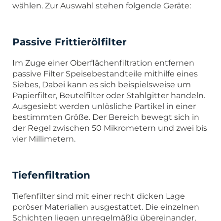
wählen. Zur Auswahl stehen folgende Geräte:
Passive Frittierölfilter
Im Zuge einer Oberflächenfiltration entfernen
passive Filter Speisebestandteile mithilfe eines
Siebes, Dabei kann es sich beispielsweise um
Papierfilter, Beutelfilter oder Stahlgitter handeln.
Ausgesiebt werden unlösliche Partikel in einer
bestimmten Größe. Der Bereich bewegt sich in
der Regel zwischen 50 Mikrometern und zwei bis
vier Millimetern.
Tiefenfiltration
Tiefenfilter sind mit einer recht dicken Lage
poröser Materialien ausgestattet. Die einzelnen
Schichten liegen unregelmäßig übereinander,