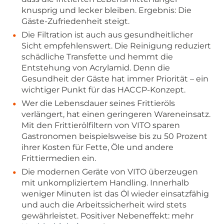
knusprig und lecker bleiben. Ergebnis: Die
Gäste-Zufriedenheit steigt.
Die Filtration ist auch aus gesundheitlicher
Sicht empfehlenswert. Die Reinigung reduziert
schädliche Transfette und hemmt die
Entstehung von Acrylamid. Denn die
Gesundheit der Gäste hat immer Priorität – ein
wichtiger Punkt für das HACCP-Konzept.
Wer die Lebensdauer seines Frittieröls
verlängert, hat einen geringeren Wareneinsatz.
Mit den Frittierölfiltern von VITO sparen
Gastronomen beispielsweise bis zu 50 Prozent
ihrer Kosten für Fette, Öle und andere
Frittiermedien ein.
Die modernen Geräte von VITO überzeugen
mit unkompliziertem Handling. Innerhalb
weniger Minuten ist das Öl wieder einsatzfähig
und auch die Arbeitssicherheit wird stets
gewährleistet. Positiver Nebeneffekt: mehr