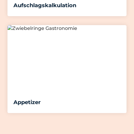
Aufschlagskalkulation
Appetizer