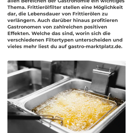
allen Bereichen der Gastronomie ein wichtiges
Thema. Frittierölfilter stellen eine Möglichkeit
dar, die Lebensdauer von Frittierölen zu
verlängern. Auch darüber hinaus profitieren
Gastronomen von zahlreichen positiven
Effekten. Welche das sind, worin sich die
verschiedenen Filtertypen unterscheiden und
vieles mehr liest du auf gastro-marktplatz.de.