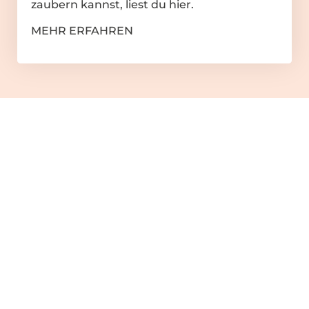
zaubern kannst, liest du hier.
MEHR ERFAHREN