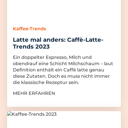
Kaffee-Trends
Latte mal anders: Caffè-Latte-
Trends 2023
Ein doppelter Espresso, Milch und
obendrauf eine Schicht Milchschaum – laut
Definition enthält ein Caffè latte genau
diese Zutaten. Doch es muss nicht immer
die klassische Rezeptur sein.
MEHR ERFAHREN