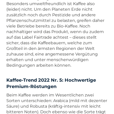
Besonders umweltfreundlich ist Kaffee also
(leider) nicht. Um den Planeten Erde nicht
zusätzlich noch durch Pestizide und andere
Pflanzenschutzmittel zu belasten, greifen daher
viele Betriebe bereits zu Bio-Kaffee. Noch
nachhaltiger wird das Produkt, wenn du zudem
auf das Label Fairtrade achtest – dieses stellt
sicher, dass die Kaffeebauern, welche zum
Großteil in den ärmsten Regionen der Welt
zuhause sind, eine angemessene Vergütung
erhalten und unter menschenwürdigen
Bedingungen arbeiten können.
Kaffee-Trend 2022 Nr. 5: Hochwertige
Premium-Röstungen
Beim Kaffee werden im Wesentlichen zwei
Sorten unterschieden: Arabica (mild mit dezenter
Säure) und Robusta (kräftig-intensiv mit leicht
bitteren Noten). Doch ebenso wie die Sorte trägt