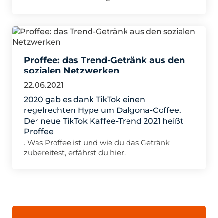
Proffee: das Trend-Getränk aus den
sozialen Netzwerken
22.06.2021
2020 gab es dank TikTok einen
regelrechten Hype um Dalgona-Coffee.
Der neue TikTok Kaffee-Trend 2021 heißt
Proffee
. Was Proffee ist und wie du das Getränk
zubereitest, erfährst du hier.