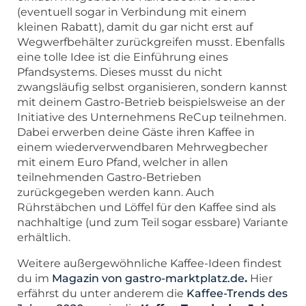
(eventuell sogar in Verbindung mit einem
kleinen Rabatt), damit du gar nicht erst auf
Wegwerfbehälter zurückgreifen musst. Ebenfalls
eine tolle Idee ist die Einführung eines
Pfandsystems. Dieses musst du nicht
zwangsläufig selbst organisieren, sondern kannst
mit deinem Gastro-Betrieb beispielsweise an der
Initiative des Unternehmens ReCup teilnehmen.
Dabei erwerben deine Gäste ihren Kaffee in
einem wiederverwendbaren Mehrwegbecher
mit einem Euro Pfand, welcher in allen
teilnehmenden Gastro-Betrieben
zurückgegeben werden kann. Auch
Rührstäbchen und Löffel für den Kaffee sind als
nachhaltige (und zum Teil sogar essbare) Variante
erhältlich.
Weitere außergewöhnliche Kaffee-Ideen findest
du im
Magazin von gastro-marktplatz.de
.
Hier
erfährst du unter anderem die
Kaffee-Trends des