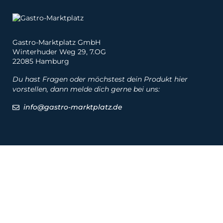
Gastro-Marktplatz GmbH
Winterhuder Weg 29, 7.OG
22085 Hamburg
Du hast Fragen oder möchstest dein Produkt hier
vorstellen, dann melde dich gerne bei uns:
info@gastro-marktplatz.de
Social
Produkte