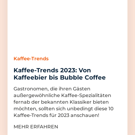
Kaffee-Trends
Kaffee-Trends 2023: Von
Kaffeebier bis Bubble Coffee
Gastronomen, die ihren Gästen
außergewöhnliche Kaffee-Spezialitäten
fernab der bekannten Klassiker bieten
möchten, sollten sich unbedingt diese 10
Kaffee-Trends für 2023 anschauen!
MEHR ERFAHREN