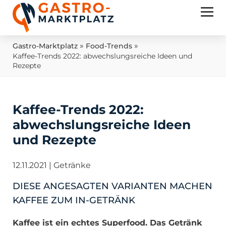
»
»
Gastro-Marktplatz
Food-Trends
Kaffee-Trends 2022: abwechslungsreiche Ideen und
Rezepte
Kaffee-Trends 2022:
abwechslungsreiche Ideen
und Rezepte
12.11.2021
|
Getränke
DIESE ANGESAGTEN VARIANTEN MACHEN
KAFFEE ZUM IN-GETRÄNK
Kaffee ist ein echtes Superfood. Das Getränk