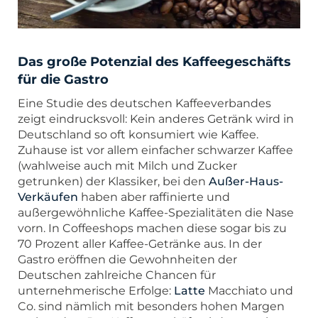
Das große Potenzial des Kaffeegeschäfts
für die Gastro
Eine Studie des deutschen Kaffeeverbandes
zeigt eindrucksvoll: Kein anderes Getränk wird in
Deutschland so oft konsumiert wie Kaffee.
Zuhause ist vor allem einfacher schwarzer Kaffee
(wahlweise auch mit Milch und Zucker
getrunken) der Klassiker, bei den
Außer-Haus-
Verkäufen
haben aber raffinierte und
außergewöhnliche Kaffee-Spezialitäten die Nase
vorn. In Coffeeshops machen diese sogar bis zu
70 Prozent aller Kaffee-Getränke aus. In der
Gastro eröffnen die Gewohnheiten der
Deutschen zahlreiche Chancen für
unternehmerische Erfolge:
Latte
Macchiato und
Co. sind nämlich mit besonders hohen Margen