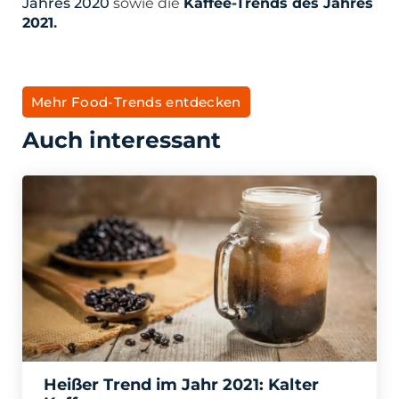
Jahres 2020
sowie die
Kaffee-Trends des Jahres
2021
.
Mehr Food-Trends entdecken
Auch interessant
Heißer Trend im Jahr 2021: Kalter