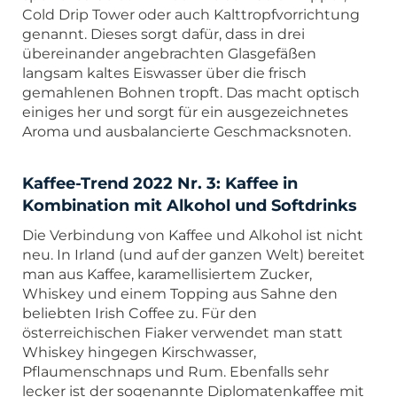
Cold Drip Tower oder auch Kalttropfvorrichtung
genannt. Dieses sorgt dafür, dass in drei
übereinander angebrachten Glasgefäßen
langsam kaltes Eiswasser über die frisch
gemahlenen Bohnen tropft. Das macht optisch
einiges her und sorgt für ein ausgezeichnetes
Aroma und ausbalancierte Geschmacksnoten.
Kaffee-Trend 2022 Nr. 3: Kaffee in
Kombination mit Alkohol und Softdrinks
Die Verbindung von Kaffee und Alkohol ist nicht
neu. In Irland (und auf der ganzen Welt) bereitet
man aus Kaffee, karamellisiertem Zucker,
Whiskey und einem Topping aus Sahne den
beliebten Irish Coffee zu. Für den
österreichischen Fiaker verwendet man statt
Whiskey hingegen Kirschwasser,
Pflaumenschnaps und Rum. Ebenfalls sehr
lecker ist der sogenannte Diplomatenkaffee mit