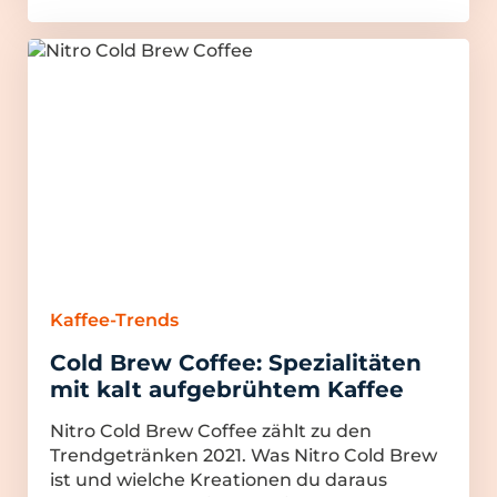
Kaffee-Trends
Cold Brew Coffee: Spezialitäten
mit kalt aufgebrühtem Kaffee
Nitro Cold Brew Coffee zählt zu den
Trendgetränken 2021. Was Nitro Cold Brew
ist und wielche Kreationen du daraus