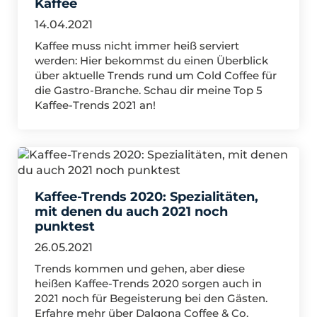
Kaffee
14.04.2021
Kaffee muss nicht immer heiß serviert
werden: Hier bekommst du einen Überblick
über aktuelle Trends rund um Cold Coffee für
die Gastro-Branche. Schau dir meine Top 5
Kaffee-Trends 2021 an!
Kaffee-Trends 2020: Spezialitäten,
mit denen du auch 2021 noch
punktest
26.05.2021
Trends kommen und gehen, aber diese
heißen Kaffee-Trends 2020 sorgen auch in
2021 noch für Begeisterung bei den Gästen.
Erfahre mehr über Dalgona Coffee & Co.