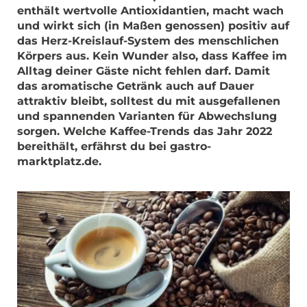
enthält wertvolle Antioxidantien, macht wach
und wirkt sich (in Maßen genossen) positiv auf
das Herz-Kreislauf-System des menschlichen
Körpers aus. Kein Wunder also, dass Kaffee im
Alltag deiner Gäste nicht fehlen darf. Damit
das aromatische Getränk auch auf Dauer
attraktiv bleibt, solltest du mit ausgefallenen
und spannenden Varianten für Abwechslung
sorgen. Welche Kaffee-Trends das Jahr 2022
bereithält, erfährst du bei gastro-
marktplatz.de.