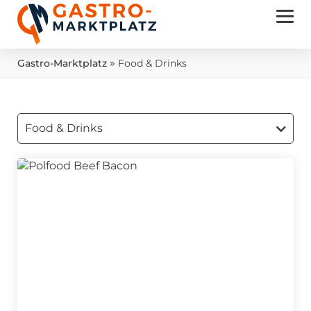
»
Gastro-Marktplatz
Food & Drinks
Food & Drinks