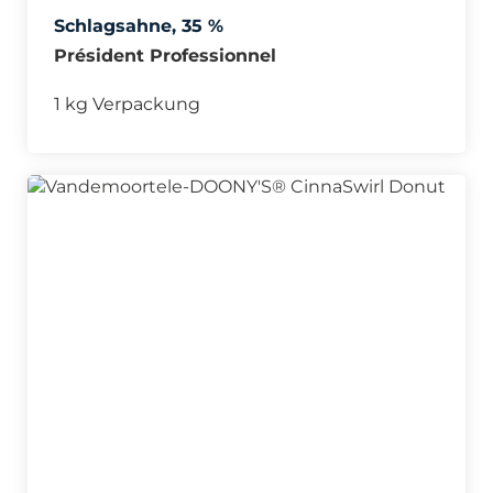
Schlagsahne, 35 %
Président Professionnel
1 kg Verpackung