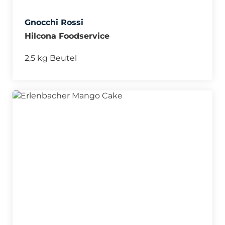
Gnocchi Rossi
Hilcona Foodservice
2,5 kg Beutel