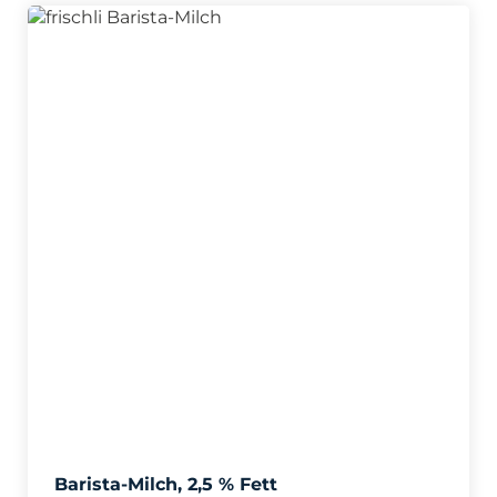
Barista-Milch, 2,5 % Fett