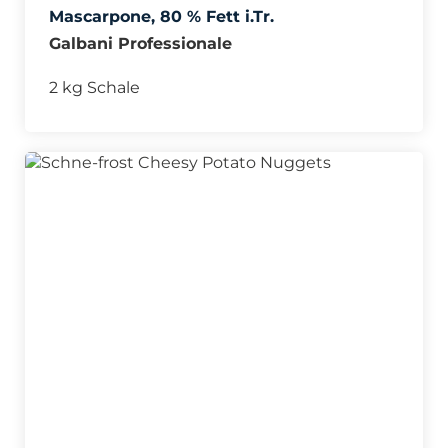
Mascarpone, 80 % Fett i.Tr.
Galbani Professionale
2 kg Schale