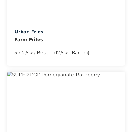
Urban Fries
Farm Frites
5 x 2,5 kg Beutel (12,5 kg Karton)