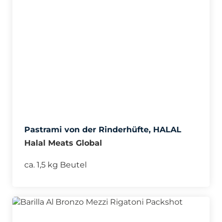
Pastrami von der Rinderhüfte, HALAL
Halal Meats Global
ca. 1,5 kg Beutel