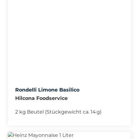
Rondelli Limone Basilico
Hilcona Foodservice
2 kg Beutel (Stückgewicht ca. 14 g)