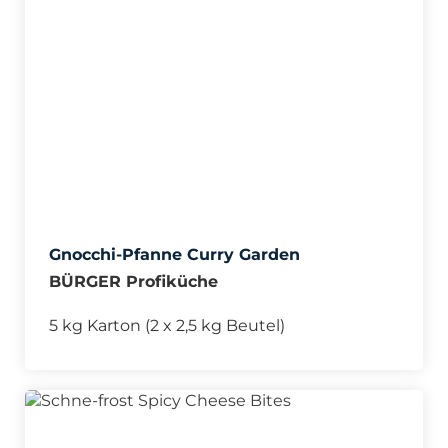
Gnocchi-Pfanne Curry Garden
BÜRGER Profiküche
5 kg Karton (2 x 2,5 kg Beutel)