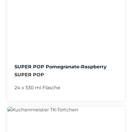
SUPER POP Pomegranate-Raspberry
SUPER POP
24 x 330 ml Flasche