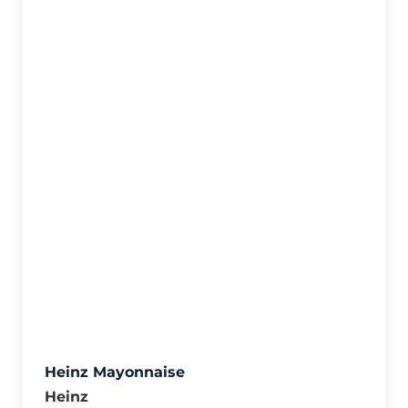
Heinz Mayonnaise
Heinz