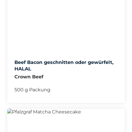
Beef Bacon geschnitten oder gewürfelt,
HALAL
Crown Beef
500 g Packung