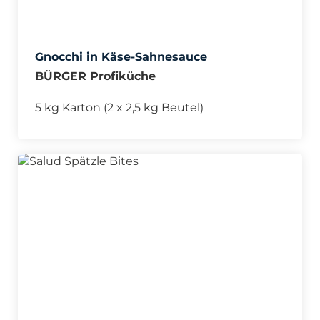
Gnocchi in Käse-Sahnesauce
BÜRGER Profiküche
5 kg Karton (2 x 2,5 kg Beutel)