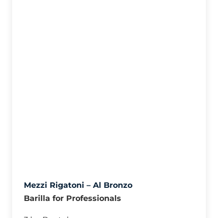
Mezzi Rigatoni – Al Bronzo
Barilla for Professionals