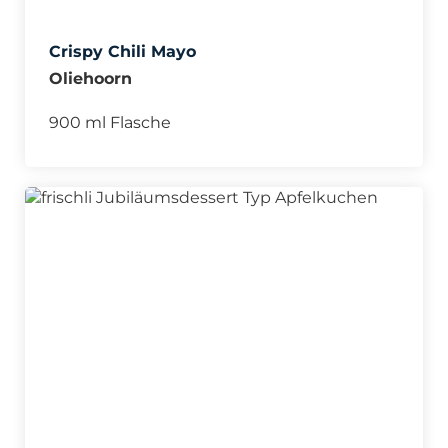
Crispy Chili Mayo
Oliehoorn
900 ml Flasche